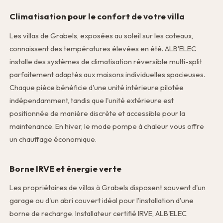
Climatisation pour le confort de votre villa
Les villas de Grabels, exposées au soleil sur les coteaux,
connaissent des températures élevées en été. ALB'ELEC
installe des systèmes de climatisation réversible multi-split
parfaitement adaptés aux maisons individuelles spacieuses.
Chaque pièce bénéficie d'une unité intérieure pilotée
indépendamment, tandis que l'unité extérieure est
positionnée de manière discrète et accessible pour la
maintenance. En hiver, le mode pompe à chaleur vous offre
un chauffage économique.
Borne IRVE et énergie verte
Les propriétaires de villas à Grabels disposent souvent d'un
garage ou d'un abri couvert idéal pour l'installation d'une
borne de recharge. Installateur certifié IRVE, ALB'ELEC