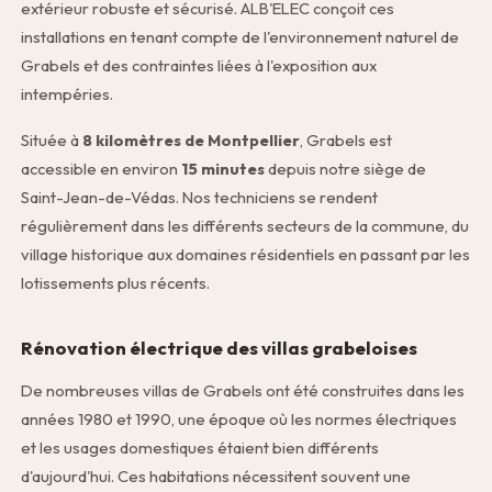
extérieur robuste et sécurisé. ALB'ELEC conçoit ces
installations en tenant compte de l'environnement naturel de
Grabels et des contraintes liées à l'exposition aux
intempéries.
Située à
8 kilomètres de Montpellier
, Grabels est
accessible en environ
15 minutes
depuis notre siège de
Saint-Jean-de-Védas. Nos techniciens se rendent
régulièrement dans les différents secteurs de la commune, du
village historique aux domaines résidentiels en passant par les
lotissements plus récents.
Rénovation électrique des villas grabeloises
De nombreuses villas de Grabels ont été construites dans les
années 1980 et 1990, une époque où les normes électriques
et les usages domestiques étaient bien différents
d'aujourd'hui. Ces habitations nécessitent souvent une