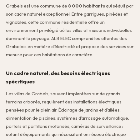
Grabels est une commune de
8 000 habitants
qui séduit par
son cadre naturel exceptionnel. Entre garrigues, pinèdes et
vignobles, cette commune résidentielle offre un
environnement privilégié où les villas et maisons individuelles
dominent le paysage. ALB'ELEC comprend les attentes des
Grabelois en matière d'électricité et propose des services sur
mesure pour ces habitations de caractère.
Un cadre naturel, des besoins électriques
spécifiques
Les villas de Grabels, souvent implantées sur de grands
terrains arborés, requièrent des installations électriques
pensées pour le plein air. Éclairage de jardins et d'allées,
alimentation de piscines, systèmes d'arrosage automatique,
portails et portillons motorisés, caméras de surveillance :
autant d'équipements qui nécessitent un réseau électrique