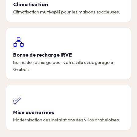
Climatisation
Climatisation multi-split pour les maisons spacieuses.
🖧
Borne de recharge IRVE
Borne de recharge pour votre villa avec garage à
Grabels.
✅
Mise aux normes
Modernisation des installations des villas grabeloises.