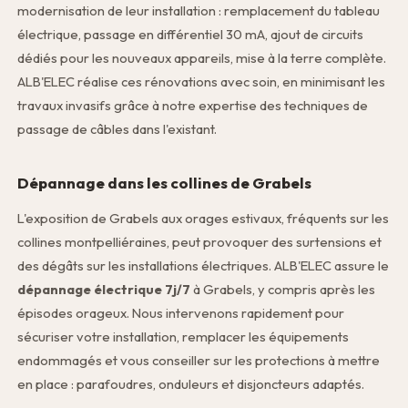
modernisation de leur installation : remplacement du tableau
électrique, passage en différentiel 30 mA, ajout de circuits
dédiés pour les nouveaux appareils, mise à la terre complète.
ALB'ELEC réalise ces rénovations avec soin, en minimisant les
travaux invasifs grâce à notre expertise des techniques de
passage de câbles dans l'existant.
Dépannage dans les collines de Grabels
L'exposition de Grabels aux orages estivaux, fréquents sur les
collines montpelliéraines, peut provoquer des surtensions et
des dégâts sur les installations électriques. ALB'ELEC assure le
dépannage électrique 7j/7
à Grabels, y compris après les
épisodes orageux. Nous intervenons rapidement pour
sécuriser votre installation, remplacer les équipements
endommagés et vous conseiller sur les protections à mettre
en place : parafoudres, onduleurs et disjoncteurs adaptés.