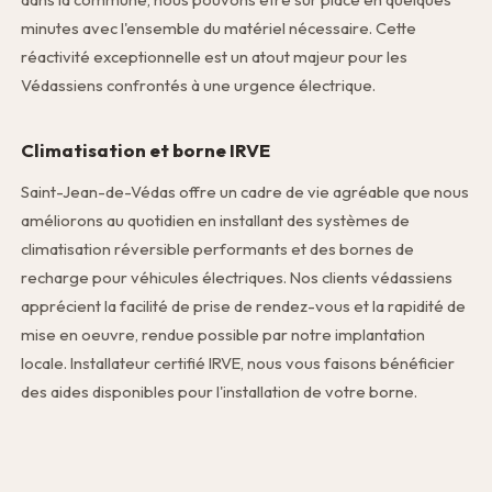
minutes avec l'ensemble du matériel nécessaire. Cette
réactivité exceptionnelle est un atout majeur pour les
Védassiens confrontés à une urgence électrique.
Climatisation et borne IRVE
Saint-Jean-de-Védas offre un cadre de vie agréable que nous
améliorons au quotidien en installant des systèmes de
climatisation réversible performants et des bornes de
recharge pour véhicules électriques. Nos clients védassiens
apprécient la facilité de prise de rendez-vous et la rapidité de
mise en oeuvre, rendue possible par notre implantation
locale. Installateur certifié IRVE, nous vous faisons bénéficier
des aides disponibles pour l'installation de votre borne.