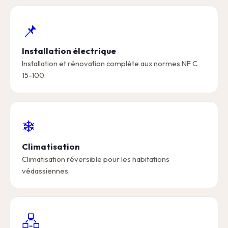
📌
Installation électrique
Installation et rénovation complète aux normes NF C
15-100.
❄
Climatisation
Climatisation réversible pour les habitations
védassiennes.
🖧