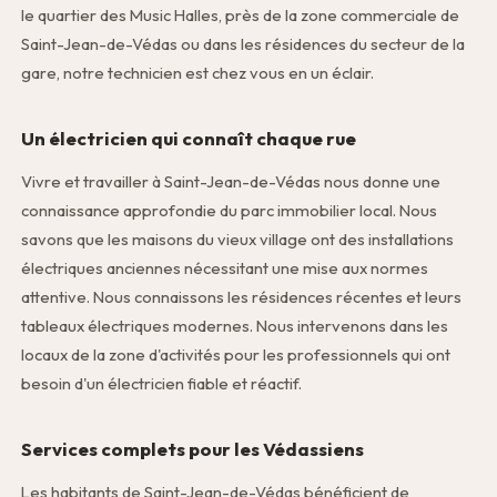
le quartier des Music Halles, près de la zone commerciale de
Saint-Jean-de-Védas ou dans les résidences du secteur de la
gare, notre technicien est chez vous en un éclair.
Un électricien qui connaît chaque rue
Vivre et travailler à Saint-Jean-de-Védas nous donne une
connaissance approfondie du parc immobilier local. Nous
savons que les maisons du vieux village ont des installations
électriques anciennes nécessitant une mise aux normes
attentive. Nous connaissons les résidences récentes et leurs
tableaux électriques modernes. Nous intervenons dans les
locaux de la zone d'activités pour les professionnels qui ont
besoin d'un électricien fiable et réactif.
Services complets pour les Védassiens
Les habitants de Saint-Jean-de-Védas bénéficient de