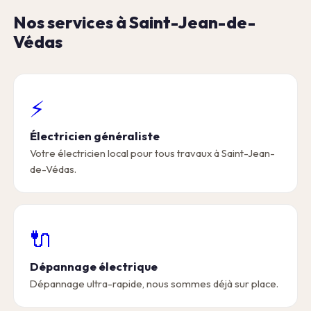
Nos services à Saint-Jean-de-
Védas
⚡
Électricien généraliste
Votre électricien local pour tous travaux à Saint-Jean-
de-Védas.
🔌
Dépannage électrique
Dépannage ultra-rapide, nous sommes déjà sur place.