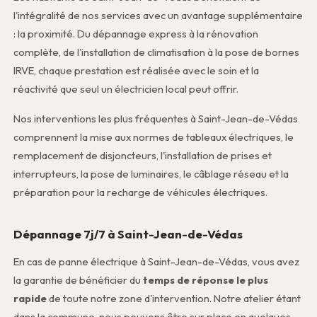
l'intégralité de nos services avec un avantage supplémentaire
: la proximité. Du dépannage express à la rénovation
complète, de l'installation de climatisation à la pose de bornes
IRVE, chaque prestation est réalisée avec le soin et la
réactivité que seul un électricien local peut offrir.
Nos interventions les plus fréquentes à Saint-Jean-de-Védas
comprennent la mise aux normes de tableaux électriques, le
remplacement de disjoncteurs, l'installation de prises et
interrupteurs, la pose de luminaires, le câblage réseau et la
préparation pour la recharge de véhicules électriques.
Dépannage 7j/7 à Saint-Jean-de-Védas
En cas de panne électrique à Saint-Jean-de-Védas, vous avez
la garantie de bénéficier du
temps de réponse le plus
rapide
de toute notre zone d'intervention. Notre atelier étant
dans la commune, nous pouvons être sur place en quelques