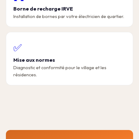
Borne de recharge IRVE
Installation de bornes par votre électricien de quartier.
✅
Mise aux normes
Diagnostic et conformité pour le village et les
résidences.